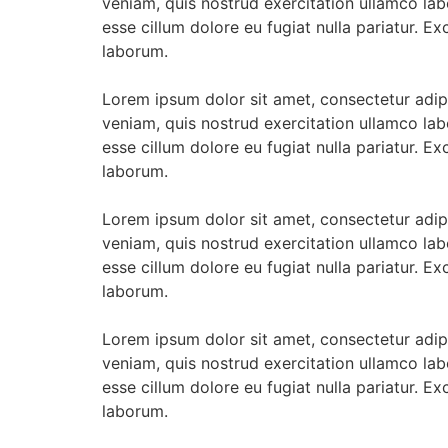
veniam, quis nostrud exercitation ullamco labo
esse cillum dolore eu fugiat nulla pariatur. E
laborum.
Lorem ipsum dolor sit amet, consectetur adip
veniam, quis nostrud exercitation ullamco labo
esse cillum dolore eu fugiat nulla pariatur. E
laborum.
Lorem ipsum dolor sit amet, consectetur adip
veniam, quis nostrud exercitation ullamco labo
esse cillum dolore eu fugiat nulla pariatur. E
laborum.
Lorem ipsum dolor sit amet, consectetur adip
veniam, quis nostrud exercitation ullamco labo
esse cillum dolore eu fugiat nulla pariatur. E
laborum.