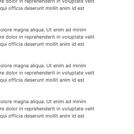
e dolor in reprehenderit in voluptate velit
qui officia deserunt mollit anim id est
 dolore magna aliqua. Ut enim ad minim
e dolor in reprehenderit in voluptate velit
qui officia deserunt mollit anim id est
 dolore magna aliqua. Ut enim ad minim
e dolor in reprehenderit in voluptate velit
qui officia deserunt mollit anim id est
 dolore magna aliqua. Ut enim ad minim
e dolor in reprehenderit in voluptate velit
qui officia deserunt mollit anim id est