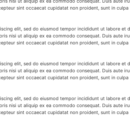
ris nisi ut aliquip ex ea commodo consequat. Duis aute irur
xcepteur sint occaecat cupidatat non proident, sunt in culpa 
iscing elit, sed do eiusmod tempor incididunt ut labore et
ris nisi ut aliquip ex ea commodo consequat. Duis aute irur
xcepteur sint occaecat cupidatat non proident, sunt in culpa 
iscing elit, sed do eiusmod tempor incididunt ut labore et
ris nisi ut aliquip ex ea commodo consequat. Duis aute irur
xcepteur sint occaecat cupidatat non proident, sunt in culpa 
iscing elit, sed do eiusmod tempor incididunt ut labore et
ris nisi ut aliquip ex ea commodo consequat. Duis aute irur
xcepteur sint occaecat cupidatat non proident, sunt in culpa 