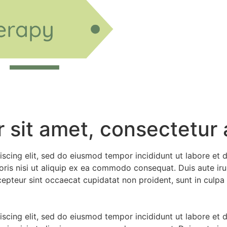
sit amet, consectetur a
iscing elit, sed do eiusmod tempor incididunt ut labore et
ris nisi ut aliquip ex ea commodo consequat. Duis aute irur
xcepteur sint occaecat cupidatat non proident, sunt in culpa 
iscing elit, sed do eiusmod tempor incididunt ut labore et