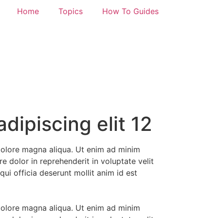
Home
Topics
How To Guides
dipiscing elit 12
 dolore magna aliqua. Ut enim ad minim
e dolor in reprehenderit in voluptate velit
qui officia deserunt mollit anim id est
 dolore magna aliqua. Ut enim ad minim