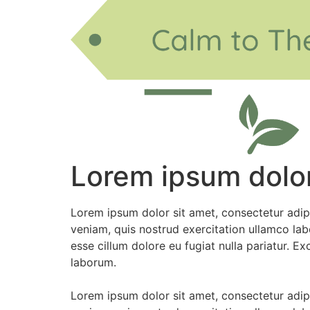
Lorem ipsum dolor 
Lorem ipsum dolor sit amet, consectetur adip
veniam, quis nostrud exercitation ullamco labo
esse cillum dolore eu fugiat nulla pariatur. E
laborum.
Lorem ipsum dolor sit amet, consectetur adip