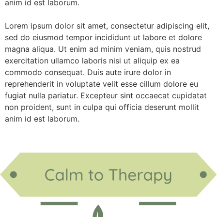
anim id est laborum.
Lorem ipsum dolor sit amet, consectetur adipiscing elit,
sed do eiusmod tempor incididunt ut labore et dolore
magna aliqua. Ut enim ad minim veniam, quis nostrud
exercitation ullamco laboris nisi ut aliquip ex ea
commodo consequat. Duis aute irure dolor in
reprehenderit in voluptate velit esse cillum dolore eu
fugiat nulla pariatur. Excepteur sint occaecat cupidatat
non proident, sunt in culpa qui officia deserunt mollit
anim id est laborum.