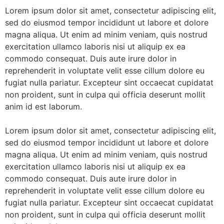
Lorem ipsum dolor sit amet, consectetur adipiscing elit,
sed do eiusmod tempor incididunt ut labore et dolore
magna aliqua. Ut enim ad minim veniam, quis nostrud
exercitation ullamco laboris nisi ut aliquip ex ea
commodo consequat. Duis aute irure dolor in
reprehenderit in voluptate velit esse cillum dolore eu
fugiat nulla pariatur. Excepteur sint occaecat cupidatat
non proident, sunt in culpa qui officia deserunt mollit
anim id est laborum.
Lorem ipsum dolor sit amet, consectetur adipiscing elit,
sed do eiusmod tempor incididunt ut labore et dolore
magna aliqua. Ut enim ad minim veniam, quis nostrud
exercitation ullamco laboris nisi ut aliquip ex ea
commodo consequat. Duis aute irure dolor in
reprehenderit in voluptate velit esse cillum dolore eu
fugiat nulla pariatur. Excepteur sint occaecat cupidatat
non proident, sunt in culpa qui officia deserunt mollit