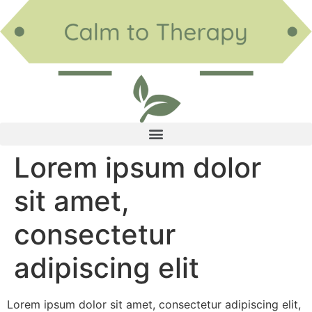
Lorem ipsum dolor
sit amet,
consectetur
adipiscing elit
Lorem ipsum dolor sit amet, consectetur adipiscing elit,