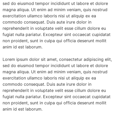
sed do eiusmod tempor incididunt ut labore et dolore
magna aliqua. Ut enim ad minim veniam, quis nostrud
exercitation ullamco laboris nisi ut aliquip ex ea
commodo consequat. Duis aute irure dolor in
reprehenderit in voluptate velit esse cillum dolore eu
fugiat nulla pariatur. Excepteur sint occaecat cupidatat
non proident, sunt in culpa qui officia deserunt mollit
anim id est laborum.
Lorem ipsum dolor sit amet, consectetur adipiscing elit,
sed do eiusmod tempor incididunt ut labore et dolore
magna aliqua. Ut enim ad minim veniam, quis nostrud
exercitation ullamco laboris nisi ut aliquip ex ea
commodo consequat. Duis aute irure dolor in
reprehenderit in voluptate velit esse cillum dolore eu
fugiat nulla pariatur. Excepteur sint occaecat cupidatat
non proident, sunt in culpa qui officia deserunt mollit
anim id est laborum.