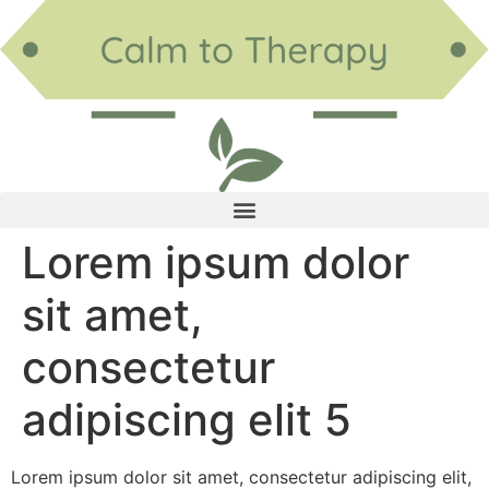
Lorem ipsum dolor
sit amet,
consectetur
adipiscing elit 5
Lorem ipsum dolor sit amet, consectetur adipiscing elit,