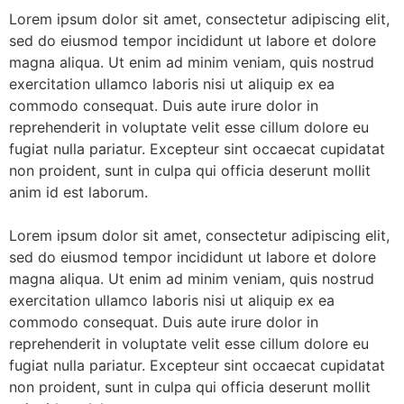
Lorem ipsum dolor sit amet, consectetur adipiscing elit,
sed do eiusmod tempor incididunt ut labore et dolore
magna aliqua. Ut enim ad minim veniam, quis nostrud
exercitation ullamco laboris nisi ut aliquip ex ea
commodo consequat. Duis aute irure dolor in
reprehenderit in voluptate velit esse cillum dolore eu
fugiat nulla pariatur. Excepteur sint occaecat cupidatat
non proident, sunt in culpa qui officia deserunt mollit
anim id est laborum.
Lorem ipsum dolor sit amet, consectetur adipiscing elit,
sed do eiusmod tempor incididunt ut labore et dolore
magna aliqua. Ut enim ad minim veniam, quis nostrud
exercitation ullamco laboris nisi ut aliquip ex ea
commodo consequat. Duis aute irure dolor in
reprehenderit in voluptate velit esse cillum dolore eu
fugiat nulla pariatur. Excepteur sint occaecat cupidatat
non proident, sunt in culpa qui officia deserunt mollit