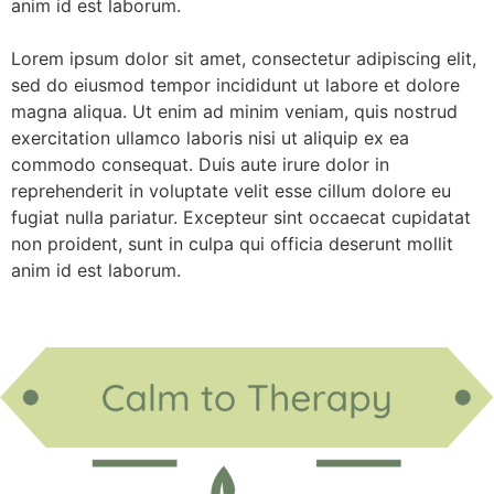
anim id est laborum.
Lorem ipsum dolor sit amet, consectetur adipiscing elit,
sed do eiusmod tempor incididunt ut labore et dolore
magna aliqua. Ut enim ad minim veniam, quis nostrud
exercitation ullamco laboris nisi ut aliquip ex ea
commodo consequat. Duis aute irure dolor in
reprehenderit in voluptate velit esse cillum dolore eu
fugiat nulla pariatur. Excepteur sint occaecat cupidatat
non proident, sunt in culpa qui officia deserunt mollit
anim id est laborum.