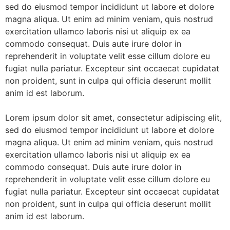
sed do eiusmod tempor incididunt ut labore et dolore
magna aliqua. Ut enim ad minim veniam, quis nostrud
exercitation ullamco laboris nisi ut aliquip ex ea
commodo consequat. Duis aute irure dolor in
reprehenderit in voluptate velit esse cillum dolore eu
fugiat nulla pariatur. Excepteur sint occaecat cupidatat
non proident, sunt in culpa qui officia deserunt mollit
anim id est laborum.
Lorem ipsum dolor sit amet, consectetur adipiscing elit,
sed do eiusmod tempor incididunt ut labore et dolore
magna aliqua. Ut enim ad minim veniam, quis nostrud
exercitation ullamco laboris nisi ut aliquip ex ea
commodo consequat. Duis aute irure dolor in
reprehenderit in voluptate velit esse cillum dolore eu
fugiat nulla pariatur. Excepteur sint occaecat cupidatat
non proident, sunt in culpa qui officia deserunt mollit
anim id est laborum.